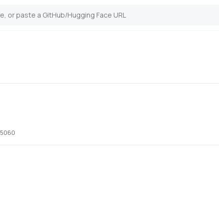
x 5060